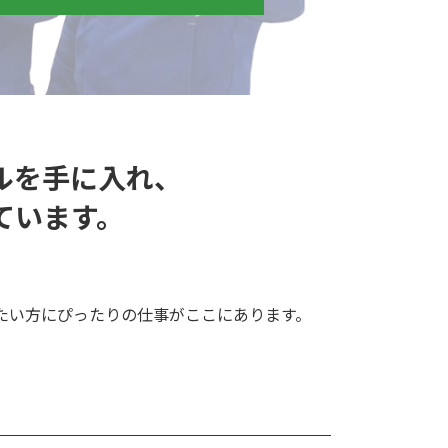
ルを手に入れ、
ています。
たい方にぴったりの仕事がここにあります。