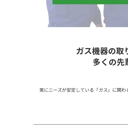
ガス機器の取
多くの先
常にニーズが安定している「ガス」に関わ