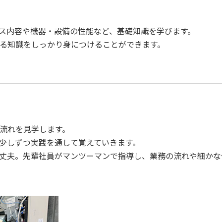
ス内容や機器・設備の性能など、基礎知識を学びます。
る知識をしっかり身につけることができます。
流れを見学します。
少しずつ実践を通して覚えていきます。
丈夫。先輩社員がマンツーマンで指導し、業務の流れや細かな