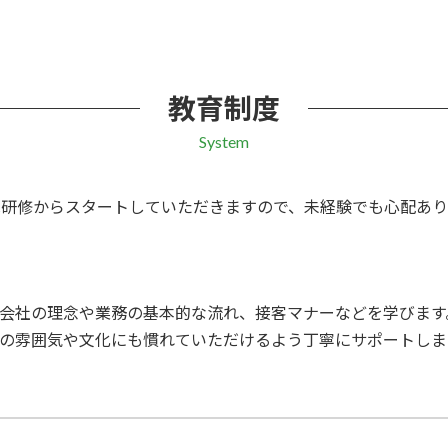
教育制度
System
は研修からスタートしていただきますので、未経験でも心配あり
会社の理念や業務の基本的な流れ、接客マナーなどを学びます
の雰囲気や文化にも慣れていただけるよう丁寧にサポートしま