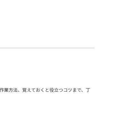
作業方法、覚えておくと役立つコツまで、丁