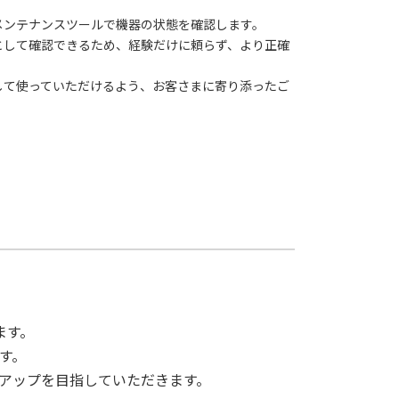
メンテナンスツールで機器の状態を確認します。
として確認できるため、経験だけに頼らず、より正確
して使っていただけるよう、お客さまに寄り添ったご
ます。
す。
アップを目指していただきます。