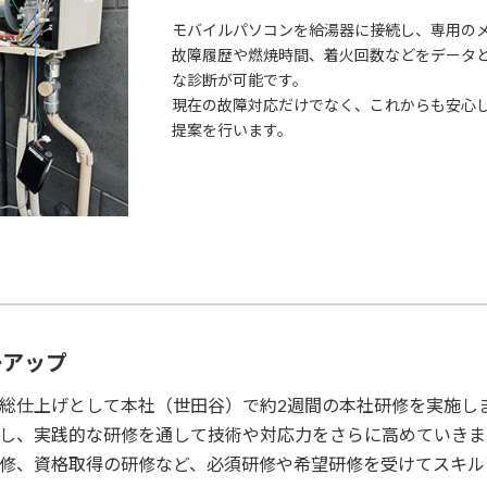
モバイルパソコンを給湯器に接続し、専用の
故障履歴や燃焼時間、着火回数などをデータ
な診断が可能です。
現在の故障対応だけでなく、これからも安心
提案を行います。
ーアップ
総仕上げとして本社（世田谷）で約2週間の本社研修を実施し
し、実践的な研修を通して技術や対応力をさらに高めていきま
修、資格取得の研修など、必須研修や希望研修を受けてスキル