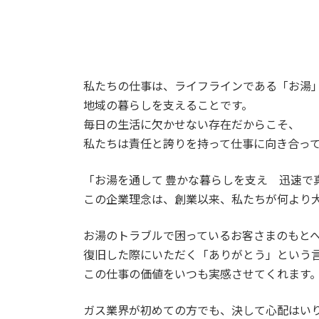
私たちの仕事は、ライフラインである「お湯
地域の暮らしを支えることです。
毎日の生活に欠かせない存在だからこそ、
私たちは責任と誇りを持って仕事に向き合っ
「お湯を通して 豊かな暮らしを支え 迅速で
この企業理念は、創業以来、私たちが何より
お湯のトラブルで困っているお客さまのもと
復旧した際にいただく「ありがとう」という
この仕事の価値をいつも実感させてくれます
ガス業界が初めての方でも、決して心配はい