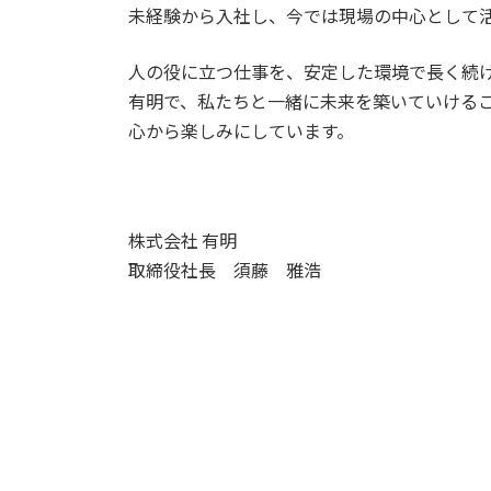
未経験から入社し、今では現場の中心として
人の役に立つ仕事を、安定した環境で長く続
有明で、私たちと一緒に未来を築いていける
心から楽しみにしています。
株式会社 有明
取締役社長 須藤 雅浩