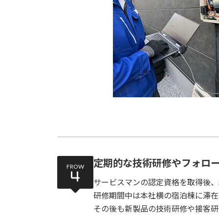
定期的な技術研修やフォロ
FROW
サービスマンの認定資格を取得後、
研修期間中は本社横の宿泊棟に滞在
その後も新製品の技術研修や接客研