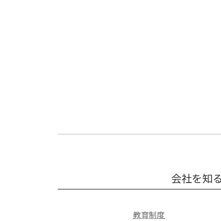
会社を知
教育制度