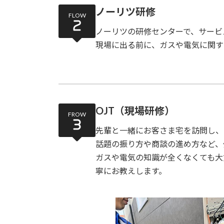
ノーリツ研修
FLOW
ノーリツの研修センターで、サービ
現場に出る前に、ガスや電気に関す
OJT（現場研修）
FROW
先輩と一緒にお客さま宅を訪問し、
話題の振り方や商談の進め方など、
ガスや電気の知識が全くなくても大
寧にお教えします。